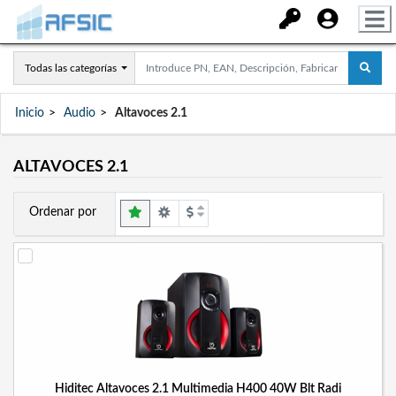
Todas las categorías
Inicio
Audio
Altavoces 2.1
ALTAVOCES 2.1
Ordenar por
Hiditec Altavoces 2.1 Multimedia H400 40W Blt Radi