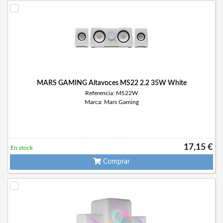
MARS GAMING Altavoces MS22 2.2 35W White
Referencia: MS22W
Marca: Mars Gaming
17,15 €
En stock
Comprar