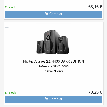
55,15 €
En stock
Comprar
Hiditec Altavoz 2.1 H400 DARK EDITION
Referencia: SPK010003
Marca: Hiditec
70,25 €
En stock
Comprar