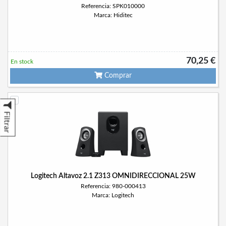
Referencia: SPK010000
Marca: Hiditec
70,25 €
En stock
Comprar
Filtrar
Logitech Altavoz 2.1 Z313 OMNIDIRECCIONAL 25W
Referencia: 980-000413
Marca: Logitech