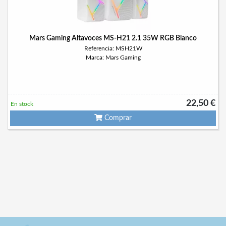
Mars Gaming Altavoces MS-H21 2.1 35W RGB Blanco
Referencia: MSH21W
Marca: Mars Gaming
22,50 €
En stock
Comprar