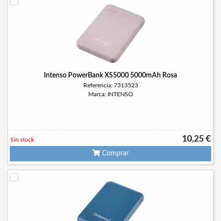
Intenso PowerBank XS5000 5000mAh Rosa
Referencia: 7313523
Marca: INTENSO
10,25 €
Sin stock
Comprar