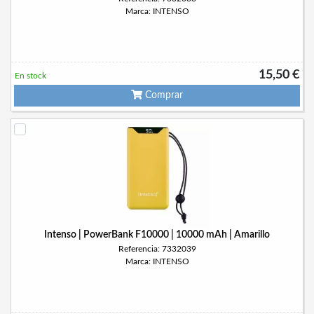
Marca: INTENSO
15,50 €
En stock
Comprar
Intenso | PowerBank F10000 | 10000 mAh | Amarillo
Referencia: 7332039
Marca: INTENSO