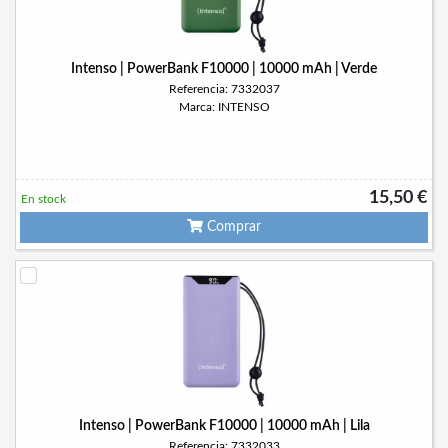
Intenso | PowerBank F10000 | 10000 mAh | Verde
Referencia: 7332037
Marca: INTENSO
15,50 €
En stock
Comprar
Intenso | PowerBank F10000 | 10000 mAh | Lila
Referencia: 7332033