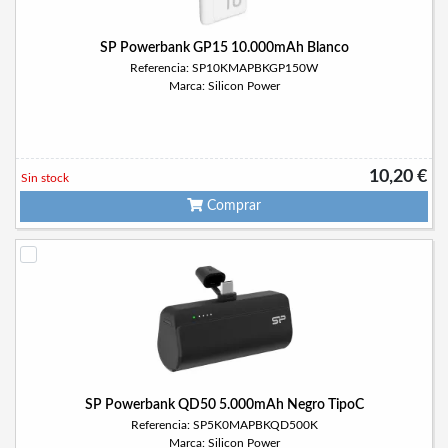
SP Powerbank GP15 10.000mAh Blanco
Referencia: SP10KMAPBKGP150W
Marca: Silicon Power
10,20 €
Sin stock
Comprar
SP Powerbank QD50 5.000mAh Negro TipoC
Referencia: SP5K0MAPBKQD500K
Marca: Silicon Power