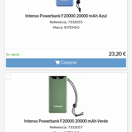
Intenso Powerbank F20000 20000 mAh Azul
Referencia: 7332055
Marca: INTENSO
23,20 €
En stock
Comprar
Intenso Powerbank F20000 20000 mAh Verde
Referencia: 7332057