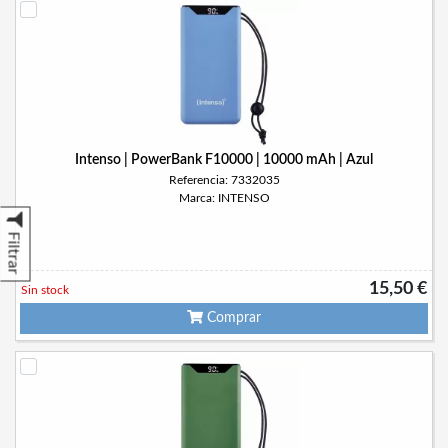
Intenso | PowerBank F10000 | 10000 mAh | Azul
Referencia: 7332035
Marca: INTENSO
Filtrar
15,50 €
Sin stock
Comprar