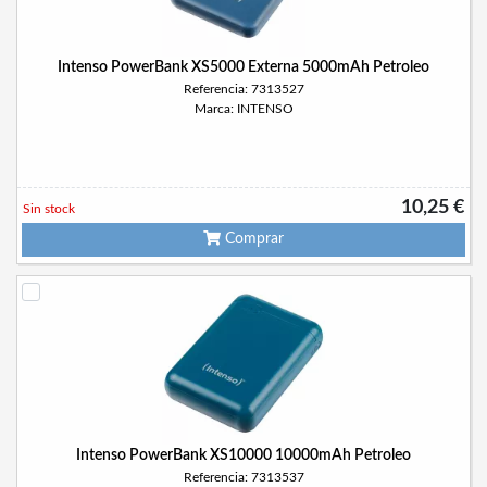
Intenso PowerBank XS5000 Externa 5000mAh Petroleo
Referencia: 7313527
Marca: INTENSO
10,25 €
Sin stock
Comprar
Intenso PowerBank XS10000 10000mAh Petroleo
Referencia: 7313537