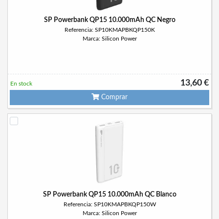
SP Powerbank QP15 10.000mAh QC Negro
Referencia: SP10KMAPBKQP150K
Marca: Silicon Power
13,60 €
En stock
Comprar
SP Powerbank QP15 10.000mAh QC Blanco
Referencia: SP10KMAPBKQP150W
Marca: Silicon Power