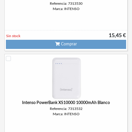
Referencia: 7313530
Marca: INTENSO
15,45 €
Sin stock
Comprar
Intenso PowerBank XS10000 10000mAh Blanco
Referencia: 7313532
Marca: INTENSO