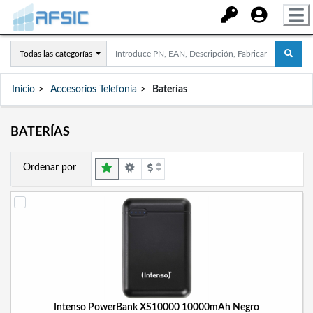
Todas las categorías
Inicio
Accesorios Telefonía
Baterías
BATERÍAS
Ordenar por
Intenso PowerBank XS10000 10000mAh Negro