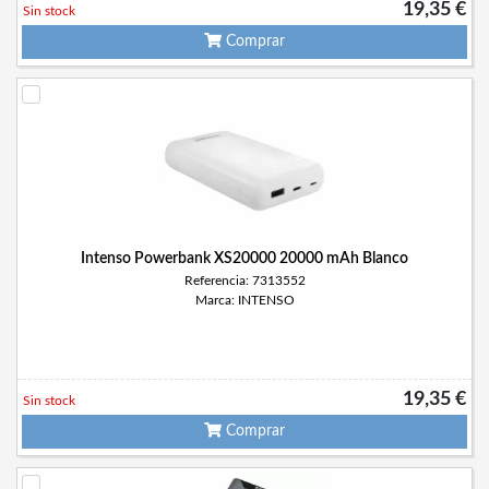
19,35 €
Sin stock
Comprar
Intenso Powerbank XS20000 20000 mAh Blanco
Referencia: 7313552
Marca: INTENSO
19,35 €
Sin stock
Comprar