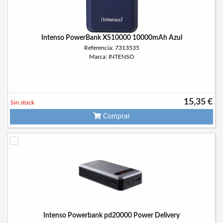
Intenso PowerBank XS10000 10000mAh Azul
Referencia: 7313535
Marca: INTENSO
15,35 €
Sin stock
Comprar
Intenso Powerbank pd20000 Power Delivery