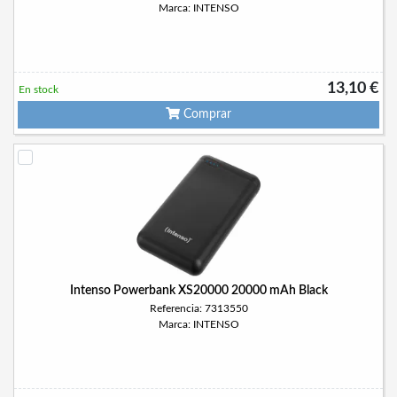
Marca: INTENSO
13,10 €
En stock
Comprar
Intenso Powerbank XS20000 20000 mAh Black
Referencia: 7313550
Marca: INTENSO