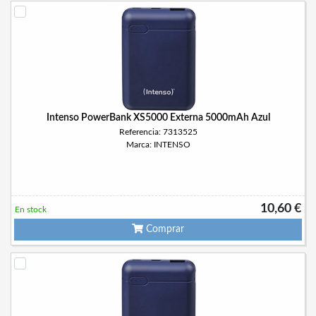
Intenso PowerBank XS5000 Externa 5000mAh Azul
Referencia: 7313525
Marca: INTENSO
10,60 €
En stock
Comprar