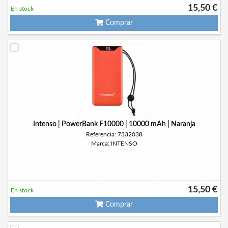
15,50 €
En stock
Comprar
Intenso | PowerBank F10000 | 10000 mAh | Naranja
Referencia: 7332038
Marca: INTENSO
15,50 €
En stock
Comprar