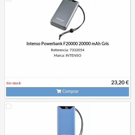
Intenso Powerbank F20000 20000 mAh Gris
Referencia: 7332054
Marca: INTENSO
23,20 €
Sin stock
Comprar