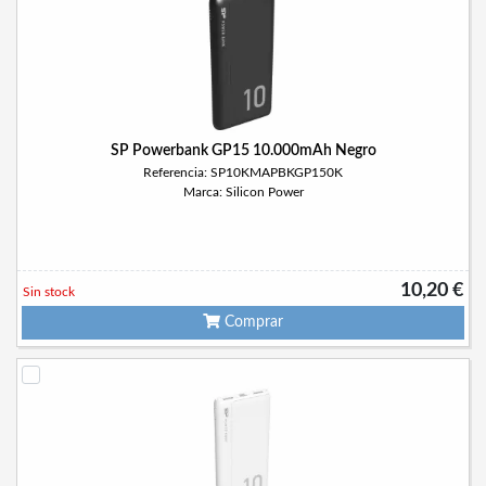
SP Powerbank GP15 10.000mAh Negro
Referencia: SP10KMAPBKGP150K
Marca: Silicon Power
10,20 €
Sin stock
Comprar