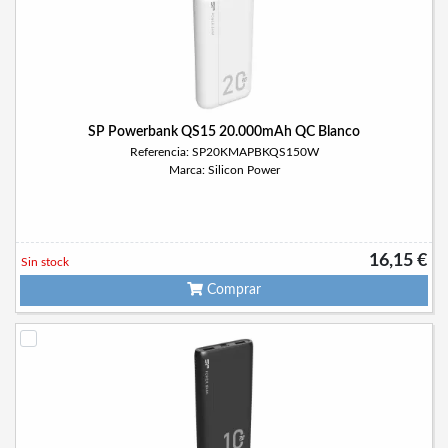
SP Powerbank QS15 20.000mAh QC Blanco
Referencia: SP20KMAPBKQS150W
Marca: Silicon Power
16,15 €
Sin stock
Comprar