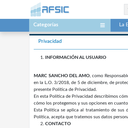
Categorías
La 
Privacidad
INFORMACIÓN AL USUARIO
MARC SANCHO DEL AMO
, como Responsable
en la L.O. 3/2018, de 5 de diciembre, de prote
presente Política de Privacidad.
En esta Política de Privacidad describimos có
cómo los protegemos y sus opciones en cuanto 
Esta Política se aplica al tratamiento de sus
Política, acepta que tratemos sus datos persona
CONTACTO