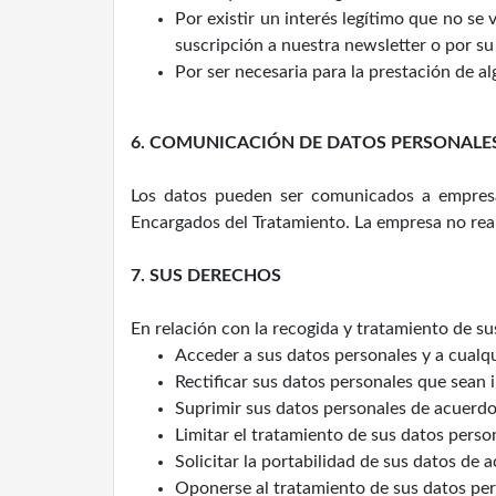
Por existir un interés legítimo que no s
suscripción a nuestra newsletter o por su
Por ser necesaria para la prestación de a
6. COMUNICACIÓN DE DATOS PERSONALE
Los datos pueden ser comunicados a empres
Encargados del Tratamiento. La empresa no reali
7. SUS DERECHOS
En relación con la recogida y tratamiento de 
Acceder a sus datos personales y a cualqu
Rectificar sus datos personales que sean
Suprimir sus datos personales de acuerdo
Limitar el tratamiento de sus datos pers
Solicitar la portabilidad de sus datos de 
Oponerse al tratamiento de sus datos per