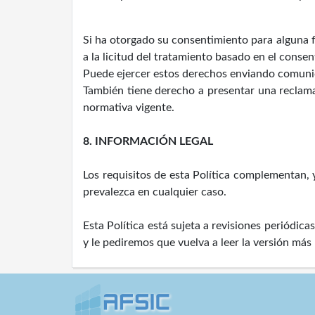
Si ha otorgado su consentimiento para alguna f
a la licitud del tratamiento basado en el consen
Puede ejercer estos derechos enviando comuni
También tiene derecho a presentar una reclama
normativa vigente.
8. INFORMACIÓN LEGAL
Los requisitos de esta Política complementan, y
prevalezca en cualquier caso.
Esta Política está sujeta a revisiones periódi
y le pediremos que vuelva a leer la versión más