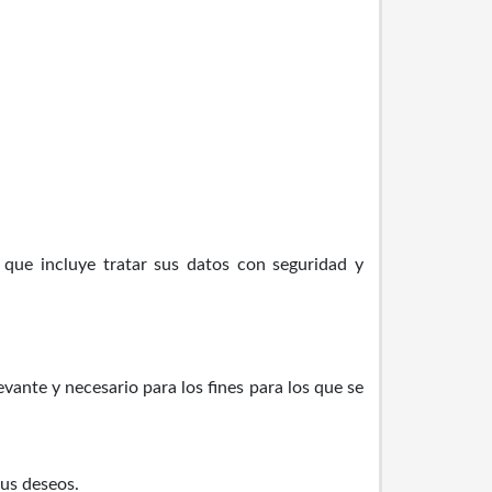
que incluye tratar sus datos con seguridad y
evante y necesario para los fines para los que se
sus deseos.