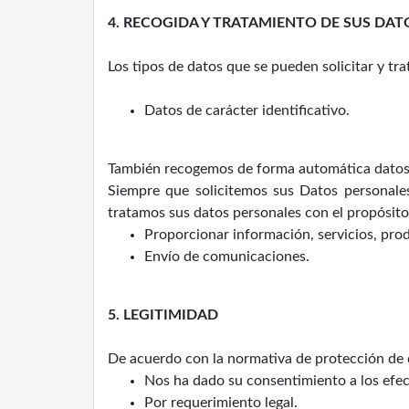
4. RECOGIDA Y TRATAMIENTO DE SUS DA
Los tipos de datos que se pueden solicitar y tra
Datos de carácter identificativo.
También recogemos de forma automática datos so
Siempre que solicitemos sus Datos personale
tratamos sus datos personales con el propósito
Proporcionar información, servicios, pro
Envío de comunicaciones.
5. LEGITIMIDAD
De acuerdo con la normativa de protección de d
Nos ha dado su consentimiento a los efec
Por requerimiento legal.