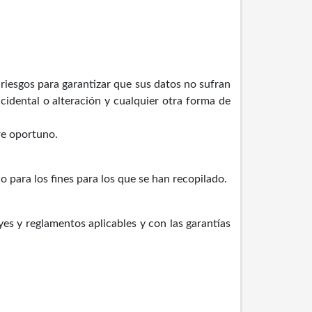
 riesgos para garantizar que sus datos no sufran
ccidental o alteración y cualquier otra forma de
re oportuno.
 para los fines para los que se han recopilado.
yes y reglamentos aplicables y con las garantías