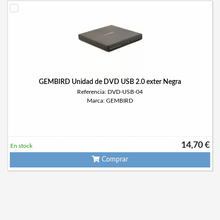
GEMBIRD Unidad de DVD USB 2.0 exter Negra
Referencia: DVD-USB-04
Marca: GEMBIRD
14,70 €
En stock
Comprar