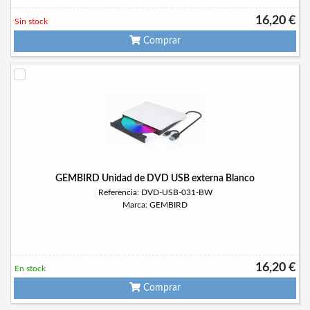
16,20 €
Sin stock
Comprar
GEMBIRD Unidad de DVD USB externa Blanco
Referencia: DVD-USB-031-BW
Marca: GEMBIRD
16,20 €
En stock
Comprar