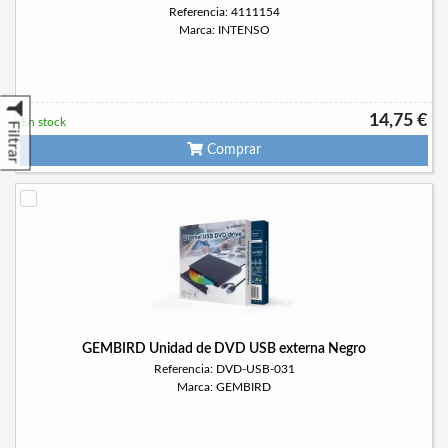
Referencia: 4111154
Marca: INTENSO
14,75 €
En stock
Filtrar
Comprar
GEMBIRD Unidad de DVD USB externa Negro
Referencia: DVD-USB-031
Marca: GEMBIRD