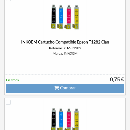
INKOEM Cartucho Compatible Epson T1282 Cian
Referencia: M-T1282
Marca: INKOEM
0,75 €
En stock
Comprar