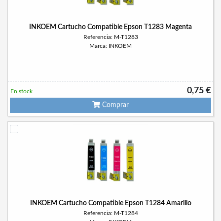
INKOEM Cartucho Compatible Epson T1283 Magenta
Referencia: M-T1283
Marca: INKOEM
0,75 €
En stock
Comprar
INKOEM Cartucho Compatible Epson T1284 Amarillo
Referencia: M-T1284