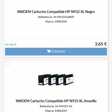
INKOEM Cartucho Compatible HP N932 XL Negro
Referencia: M-H932XLBKP
Marca: INKOEM
3,65 €
En stock
Comprar
INKOEM Cartucho Compatible HP N933 XL Amarillo
Referencia: M-H933Y XL
Marca: INKOEM