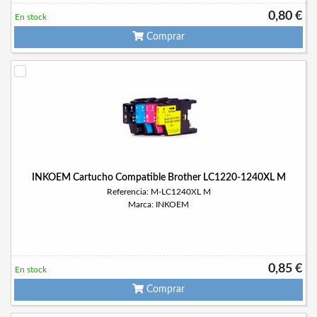
0,80 €
En stock
Comprar
INKOEM Cartucho Compatible Brother LC1220-1240XL M
Referencia: M-LC1240XL M
Marca: INKOEM
0,85 €
En stock
Comprar