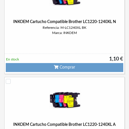
INKOEM Cartucho Compatible Brother LC1220-1240XL N
Referencia: M-LC1240XL BK
Marca: INKOEM
1,10 €
En stock
Comprar
INKOEM Cartucho Compatible Brother LC1220-1240XL A