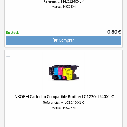
Referencia: M-LC1240XL Y
Marca: INKOEM
0,80 €
En stock
Comprar
INKOEM Cartucho Compatible Brother LC1220-1240XL C
Referencia: M-LC1240 XL C
Marca: INKOEM