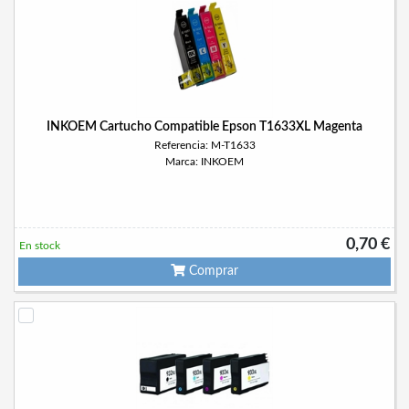
INKOEM Cartucho Compatible Epson T1633XL Magenta
Referencia: M-T1633
Marca: INKOEM
0,70 €
En stock
Comprar