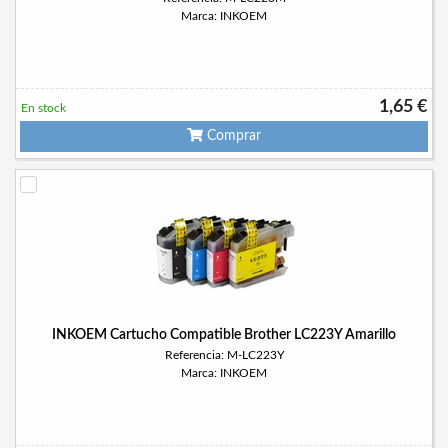
Marca: INKOEM
1,65 €
En stock
Comprar
INKOEM Cartucho Compatible Brother LC223Y Amarillo
Referencia: M-LC223Y
Marca: INKOEM