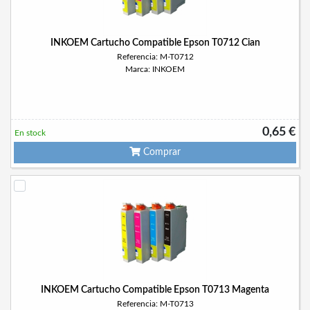
INKOEM Cartucho Compatible Epson T0712 Cian
Referencia: M-T0712
Marca: INKOEM
0,65 €
En stock
Comprar
INKOEM Cartucho Compatible Epson T0713 Magenta
Referencia: M-T0713