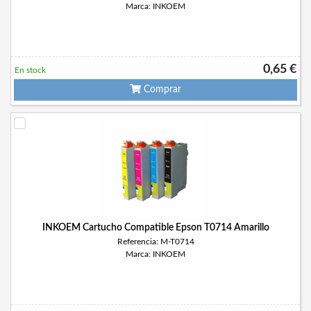
Marca: INKOEM
0,65 €
En stock
Comprar
INKOEM Cartucho Compatible Epson T0714 Amarillo
Referencia: M-T0714
Marca: INKOEM