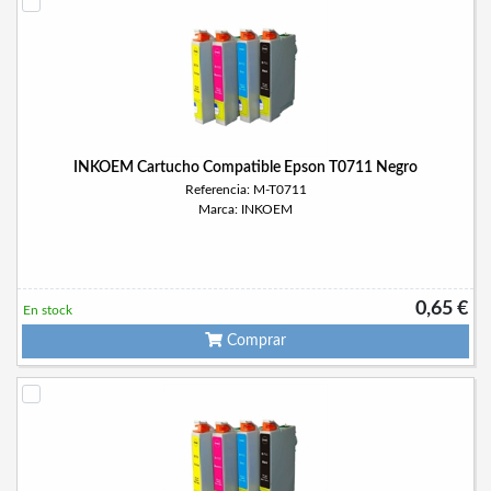
INKOEM Cartucho Compatible Epson T0711 Negro
Referencia: M-T0711
Marca: INKOEM
0,65 €
En stock
Comprar