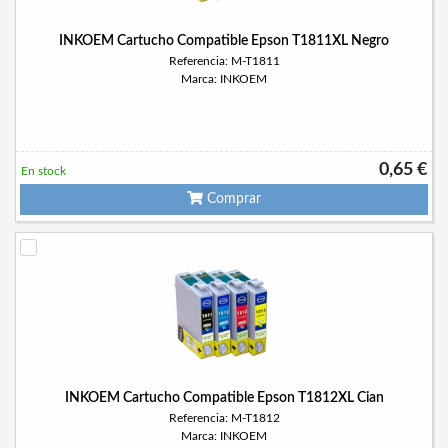
INKOEM Cartucho Compatible Epson T1811XL Negro
Referencia: M-T1811
Marca: INKOEM
0,65 €
En stock
Comprar
INKOEM Cartucho Compatible Epson T1812XL Cian
Referencia: M-T1812
Marca: INKOEM